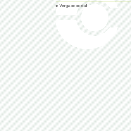
Vergabeportal