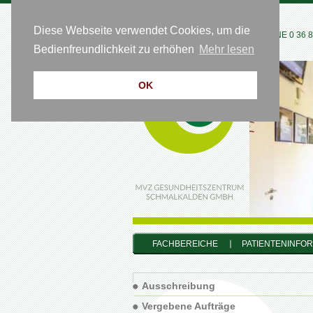
Diese Webseite verwendet Cookies, um die
HOTLINE 0 36 83
Bedienfreundlichkeit zu erhöhen
Mehr lesen
OK
FACHBEREICHE
PATIENTENINFO
Ausschreibung
Vergebene Aufträge